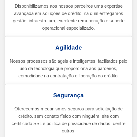
Disponibilizamos aos nossos parceiros uma expertise
avançada em soluções de crédito, na qual entregamos
gestão, infraestrutura, excelente remuneração e suporte
operacional especializado.
Agilidade
Nossos processos são ágeis e inteligentes, facilitados pelo
uso da tecnologia que proporciona aos parceiros,
comodidade na contratação e liberação do crédito.
Segurança
Oferecemos mecanismos seguros para solicitação de
crédito, sem contato físico com ninguém, site com
certificado SSL e política de privacidade de dados, dentre
outros.