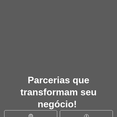
Parcerias que
transformam seu
negócio!