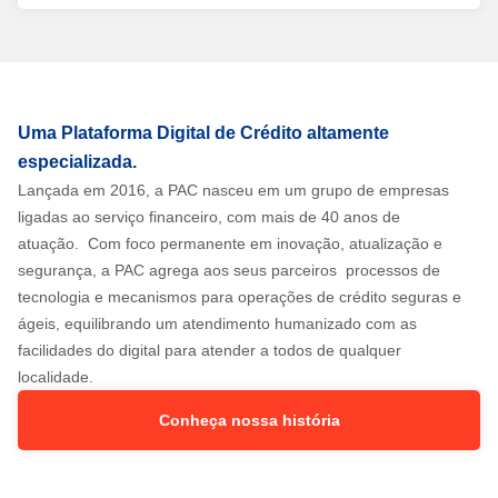
Uma Plataforma Digital de Crédito altamente
especializada.
Lançada em 2016, a PAC nasceu em um grupo de empresas
ligadas ao serviço financeiro, com mais de 40 anos de
atuação. Com foco permanente em inovação, atualização e
segurança, a PAC agrega aos seus parceiros processos de
tecnologia e mecanismos para operações de crédito seguras e
ágeis, equilibrando um atendimento humanizado com as
facilidades do digital para atender a todos de qualquer
localidade.
Conheça nossa história