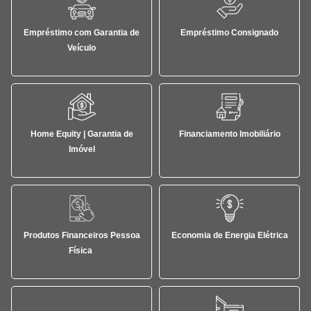
Empréstimo com Garantia de
Empréstimo Consignado
Veículo
Home Equity | Garantia de
Financiamento Imobiliário
Imóvel
Produtos Financeiros Pessoa
Economia de Energia Elétrica
Física