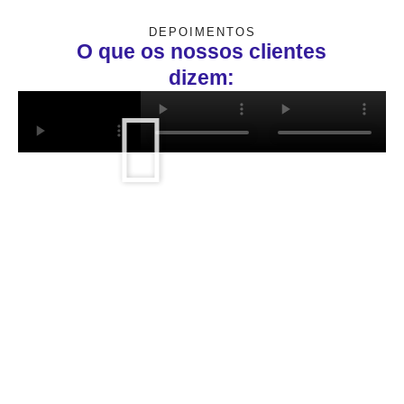
DEPOIMENTOS
O que os nossos clientes
dizem: