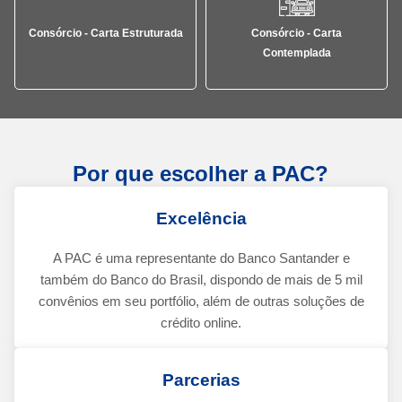
Consórcio - Carta Estruturada
Consórcio - Carta
Contemplada
Por que escolher a PAC?
Excelência
A PAC é uma representante do Banco Santander e
também do Banco do Brasil, dispondo de mais de 5 mil
convênios em seu portfólio, além de outras soluções de
crédito online.
Parcerias