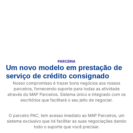
PARCERIA
Um novo modelo em prestação de
serviço de crédito consignado
Nosso compromisso é trazer bons negócios aos nossos
parceiros, fornecendo suporte para todas as atividade
através do MAP Parceiros. Sistema único e integrado com os
escritórios que facilitará o seu jeito de negociar.
O parceiro PAC, tem acesso imediato ao MAP Parceiros, um
sistema exclusivo que irá facilitar as suas negociações dando
todo o suporte que você precisar.