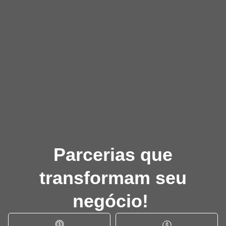
Parcerias que
transformam seu
negócio!