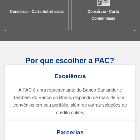
Consórcio - Carta Estruturada
Consórcio - Carta
Contemplada
Por que escolher a PAC?
Excelência
A PAC é uma representante do Banco Santander e
também do Banco do Brasil, dispondo de mais de 5 mil
convênios em seu portfólio, além de outras soluções de
crédito online.
Parcerias