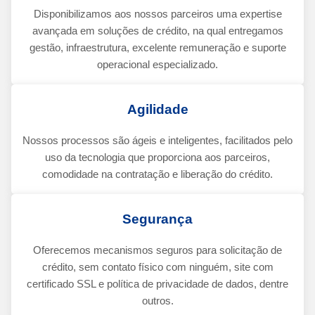
Disponibilizamos aos nossos parceiros uma expertise
avançada em soluções de crédito, na qual entregamos
gestão, infraestrutura, excelente remuneração e suporte
operacional especializado.
Agilidade
Nossos processos são ágeis e inteligentes, facilitados pelo
uso da tecnologia que proporciona aos parceiros,
comodidade na contratação e liberação do crédito.
Segurança
Oferecemos mecanismos seguros para solicitação de
crédito, sem contato físico com ninguém, site com
certificado SSL e política de privacidade de dados, dentre
outros.