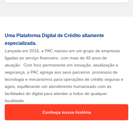
Uma Plataforma Digital de Crédito altamente
especializada.
Lançada em 2016, a PAC nasceu em um grupo de empresas
ligadas ao serviço financeiro, com mais de 40 anos de
atuação. Com foco permanente em inovação, atualização e
segurança, a PAC agrega aos seus parceiros processos de
tecnologia e mecanismos para operações de crédito seguras e
ágeis, equilibrando um atendimento humanizado com as
facilidades do digital para atender a todos de qualquer
localidade.
Conheça nossa história