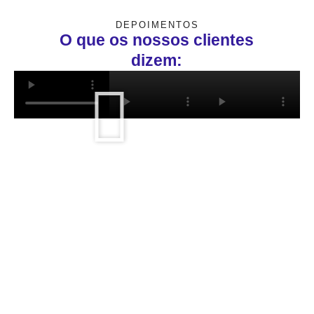
DEPOIMENTOS
O que os nossos clientes
dizem: