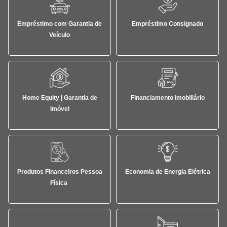
Empréstimo com Garantia de
Empréstimo Consignado
Veículo
Home Equity | Garantia de
Financiamento Imobiliário
Imóvel
Produtos Financeiros Pessoa
Economia de Energia Elétrica
Física