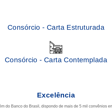
Consórcio - Carta Estruturada
Consórcio - Carta Contemplada
Excelência
do Banco do Brasil, dispondo de mais de 5 mil convênios em se