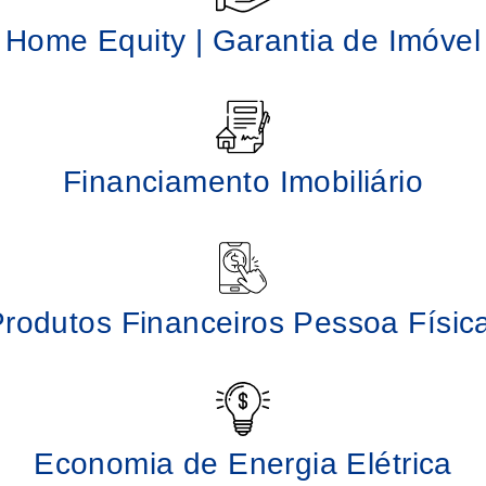
Home Equity | Garantia de Imóvel
Financiamento Imobiliário
rodutos Financeiros Pessoa Físi
Economia de Energia Elétrica