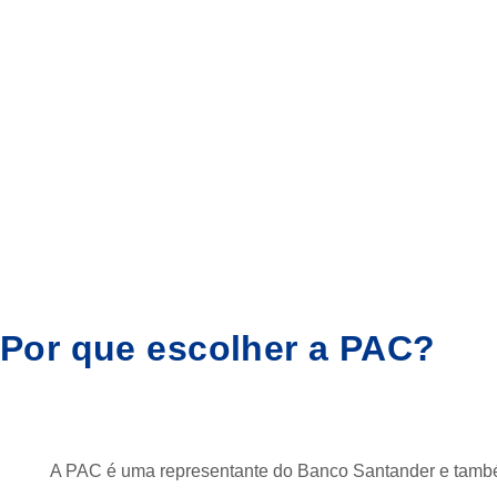
Por que escolher a PAC?
A PAC é uma representante do Banco Santander e também 