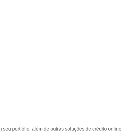
u portfólio, além de outras soluções de crédito online.