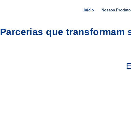
Início
Nossos Produto
Parcerias que transformam 
E