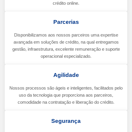
crédito online.
Parcerias
Disponibilizamos aos nossos parceiros uma expertise
avançada em soluções de crédito, na qual entregamos
gestão, infraestrutura, excelente remuneração e suporte
operacional especializado.
Agilidade
Nossos processos são ágeis e inteligentes, facilitados pelo
uso da tecnologia que proporciona aos parceiros,
comodidade na contratação e liberação do crédito.
Segurança