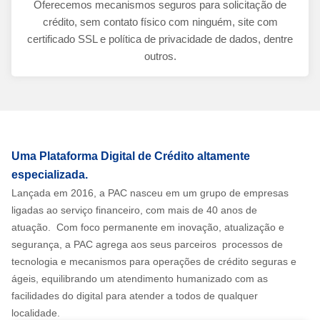
Oferecemos mecanismos seguros para solicitação de
crédito, sem contato físico com ninguém, site com
certificado SSL e política de privacidade de dados, dentre
outros.
Uma Plataforma Digital de Crédito altamente
especializada.
Lançada em 2016, a PAC nasceu em um grupo de empresas
ligadas ao serviço financeiro, com mais de 40 anos de
atuação. Com foco permanente em inovação, atualização e
segurança, a PAC agrega aos seus parceiros processos de
tecnologia e mecanismos para operações de crédito seguras e
ágeis, equilibrando um atendimento humanizado com as
facilidades do digital para atender a todos de qualquer
localidade.