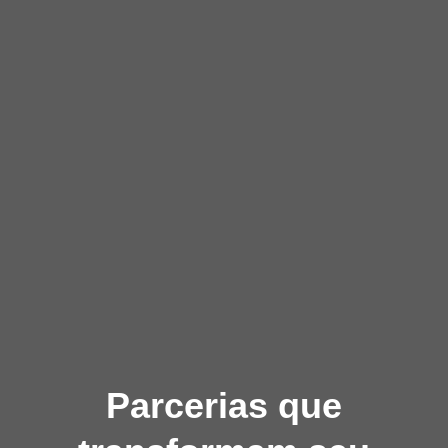
Parcerias que