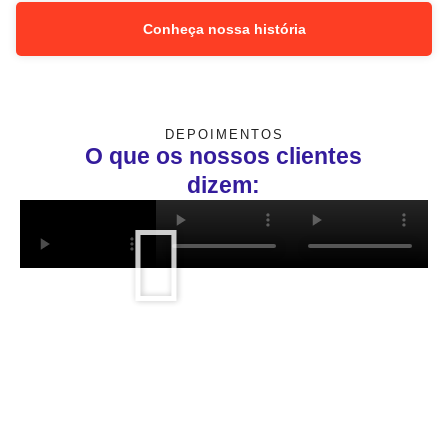
Conheça nossa história
DEPOIMENTOS
O que os nossos clientes
dizem: