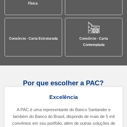
Física
Consórcio - Carta Estruturada
Consórcio - Carta
Contemplada
Por que escolher a PAC?
Excelência
A PAC é uma representante do Banco Santander e
também do Banco do Brasil, dispondo de mais de 5 mil
convênios em seu portfólio, além de outras soluções de