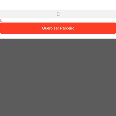
Quero ser Parceiro