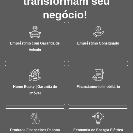
transformam seu
negócio!
Empréstimo com Garantia de
Empréstimo Consignado
Veículo
Home Equity | Garantia de
Financiamento Imobiliário
Imóvel
Produtos Financeiros Pessoa
Economia de Energia Elétrica