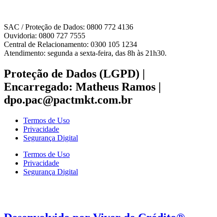
SAC / Proteção de Dados: 0800 772 4136
Ouvidoria: 0800 727 7555
Central de Relacionamento: 0300 105 1234
Atendimento: segunda a sexta-feira, das 8h às 21h30.
Proteção de Dados (LGPD) |
Encarregado: Matheus Ramos |
dpo.pac@pactmkt.com.br
Termos de Uso
Privacidade
Segurança Digital
Termos de Uso
Privacidade
Segurança Digital