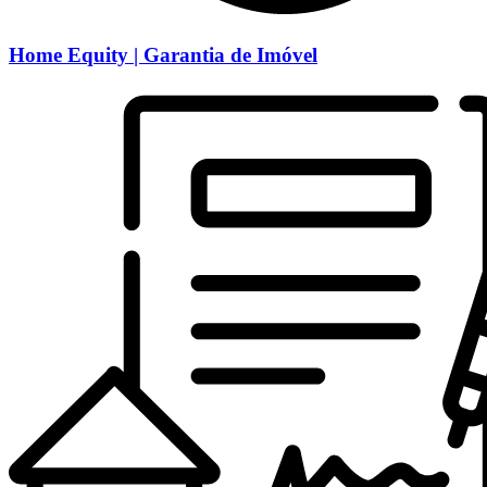
Home Equity | Garantia de Imóvel