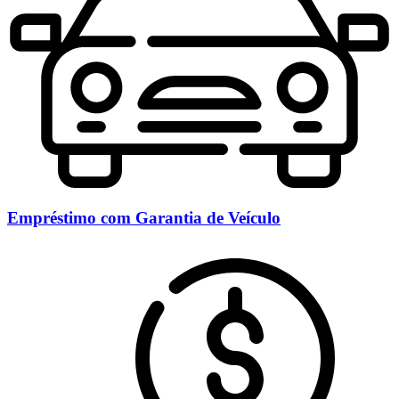
Empréstimo com Garantia de Veículo