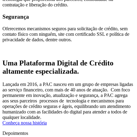
contratação e liberação do crédito.
Segurança
Oferecemos mecanismos seguros para solicitação de crédito, sem
contato físico com ninguém, site com certificado SSL e política de
privacidade de dados, dentre outros.
Uma Plataforma Digital de Crédito
altamente especializada.
Lançada em 2016, a PAC nasceu em um grupo de empresas ligadas
ao serviço financeiro, com mais de 40 anos de atuação. Com foco
permanente em inovação, atualização e segurança, a PAC agrega
aos seus parceiros processos de tecnologia e mecanismos para
operações de crédito seguras e ágeis, equilibrando um atendimento
humanizado com as facilidades do digital para atender a todos de
qualquer localidade.
Conheça nossa história
Depoimentos