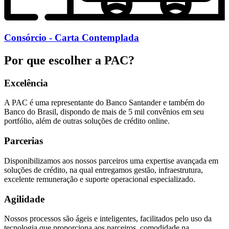
Consórcio - Carta Contemplada
Por que escolher a PAC?
Excelência
A PAC é uma representante do Banco Santander e também do
Banco do Brasil, dispondo de mais de 5 mil convênios em seu
portfólio, além de outras soluções de crédito online.
Parcerias
Disponibilizamos aos nossos parceiros uma expertise avançada em
soluções de crédito, na qual entregamos gestão, infraestrutura,
excelente remuneração e suporte operacional especializado.
Agilidade
Nossos processos são ágeis e inteligentes, facilitados pelo uso da
tecnologia que proporciona aos parceiros, comodidade na