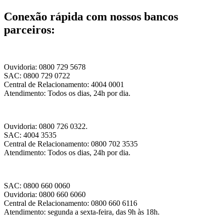
Conexão rápida com nossos bancos
parceiros:
Ouvidoria: 0800 729 5678
SAC: 0800 729 0722
Central de Relacionamento: 4004 0001
Atendimento: Todos os dias, 24h por dia.
Ouvidoria: 0800 726 0322.
SAC: 4004 3535
Central de Relacionamento: 0800 702 3535
Atendimento: Todos os dias, 24h por dia.
SAC: 0800 660 0060
Ouvidoria: 0800 660 6060
Central de Relacionamento: 0800 660 6116
Atendimento: segunda a sexta-feira, das 9h às 18h.