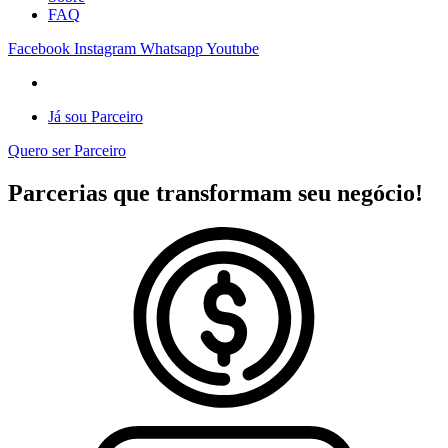
FAQ
Facebook
Instagram
Whatsapp
Youtube
Já sou Parceiro
Quero ser Parceiro
Parcerias que transformam seu negócio!