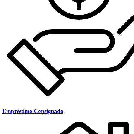
Empréstimo Consignado