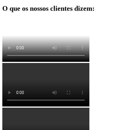
O que os nossos clientes dizem: