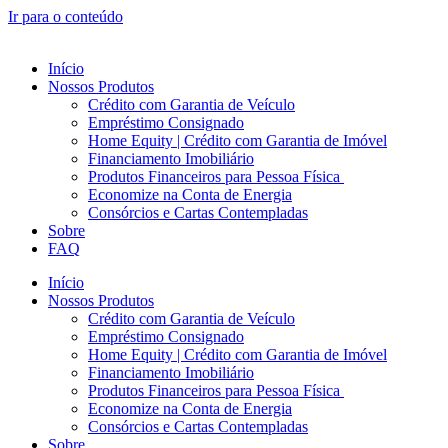
Ir para o conteúdo
Início
Nossos Produtos
Crédito com Garantia de Veículo
Empréstimo Consignado
Home Equity | Crédito com Garantia de Imóvel
Financiamento Imobiliário
Produtos Financeiros para Pessoa Física
Economize na Conta de Energia
Consórcios e Cartas Contempladas
Sobre
FAQ
Início
Nossos Produtos
Crédito com Garantia de Veículo
Empréstimo Consignado
Home Equity | Crédito com Garantia de Imóvel
Financiamento Imobiliário
Produtos Financeiros para Pessoa Física
Economize na Conta de Energia
Consórcios e Cartas Contempladas
Sobre