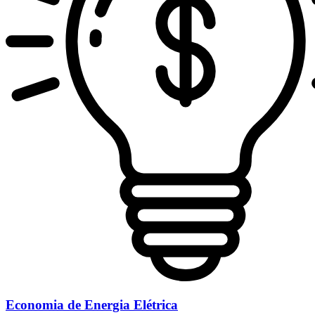
Economia de Energia Elétrica