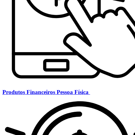
Produtos Financeiros Pessoa Física