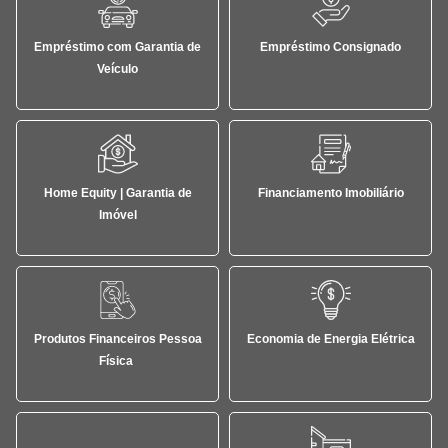
Empréstimo com Garantia de
Empréstimo Consignado
Veículo
Home Equity | Garantia de
Financiamento Imobiliário
Imóvel
Produtos Financeiros Pessoa
Economia de Energia Elétrica
Física