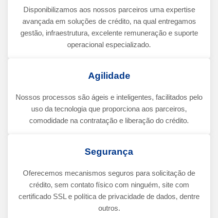
Disponibilizamos aos nossos parceiros uma expertise
avançada em soluções de crédito, na qual entregamos
gestão, infraestrutura, excelente remuneração e suporte
operacional especializado.
Agilidade
Nossos processos são ágeis e inteligentes, facilitados pelo
uso da tecnologia que proporciona aos parceiros,
comodidade na contratação e liberação do crédito.
Segurança
Oferecemos mecanismos seguros para solicitação de
crédito, sem contato físico com ninguém, site com
certificado SSL e política de privacidade de dados, dentre
outros.