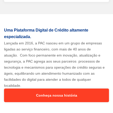
Uma Plataforma Digital de Crédito altamente
especializada.
Lançada em 2016, a PAC nasceu em um grupo de empresas
ligadas ao serviço financeiro, com mais de 40 anos de
atuação. Com foco permanente em inovação, atualização e
segurança, a PAC agrega aos seus parceiros processos de
tecnologia e mecanismos para operações de crédito seguras e
ágeis, equilibrando um atendimento humanizado com as
facilidades do digital para atender a todos de qualquer
localidade.
Conheça nossa história