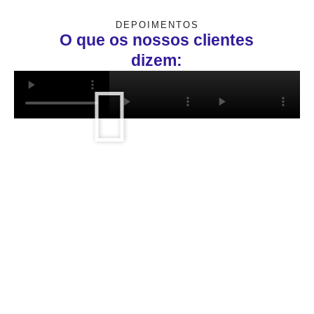
DEPOIMENTOS
O que os nossos clientes
dizem: