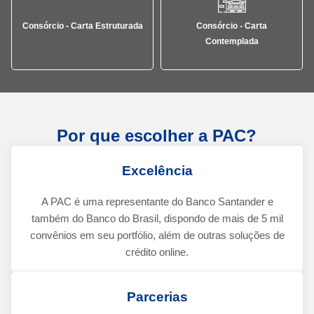
Consórcio - Carta Estruturada
Consórcio - Carta
Contemplada
Por que escolher a PAC?
Excelência
A PAC é uma representante do Banco Santander e
também do Banco do Brasil, dispondo de mais de 5 mil
convênios em seu portfólio, além de outras soluções de
crédito online.
Parcerias