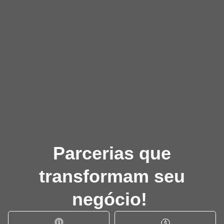
Parcerias que
transformam seu
negócio!