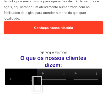
tecnologia e mecanismos para operações de crédito seguras e
ágeis, equilibrando um atendimento humanizado com as
facilidades do digital para atender a todos de qualquer
localidade.
Conheça nossa história
DEPOIMENTOS
O que os nossos clientes
dizem: