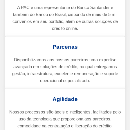
A PAC é uma representante do Banco Santander e
também do Banco do Brasil, dispondo de mais de 5 mil
convênios em seu portfólio, além de outras soluções de
crédito online.
Parcerias
Disponibilizamos aos nossos parceiros uma expertise
avançada em soluções de crédito, na qual entregamos
gestão, infraestrutura, excelente remuneração e suporte
operacional especializado.
Agilidade
Nossos processos são ágeis e inteligentes, facilitados pelo
uso da tecnologia que proporciona aos parceiros,
comodidade na contratação e liberação do crédito.