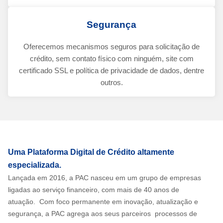
Segurança
Oferecemos mecanismos seguros para solicitação de
crédito, sem contato físico com ninguém, site com
certificado SSL e política de privacidade de dados, dentre
outros.
Uma Plataforma Digital de Crédito altamente
especializada.
Lançada em 2016, a PAC nasceu em um grupo de empresas
ligadas ao serviço financeiro, com mais de 40 anos de
atuação. Com foco permanente em inovação, atualização e
segurança, a PAC agrega aos seus parceiros processos de