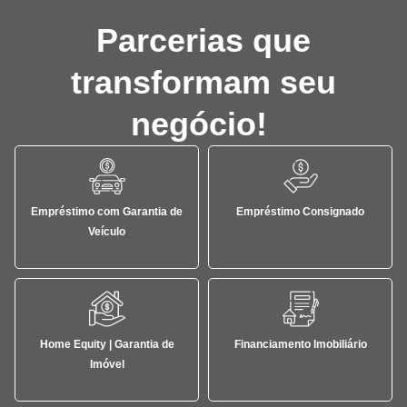
Parcerias que
transformam seu
negócio!
Empréstimo com Garantia de
Empréstimo Consignado
Veículo
Home Equity | Garantia de
Financiamento Imobiliário
Imóvel