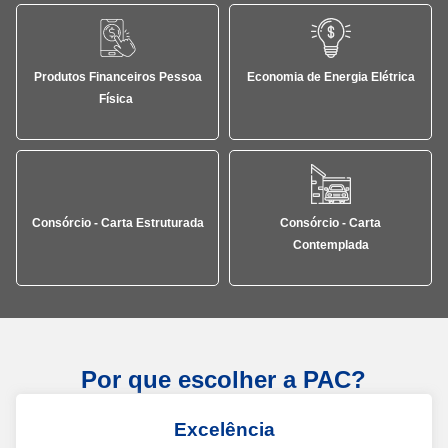
Produtos Financeiros Pessoa
Economia de Energia Elétrica
Física
Consórcio - Carta Estruturada
Consórcio - Carta
Contemplada
Por que escolher a PAC?
Excelência