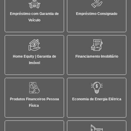
Empréstimo com Garantia de
Empréstimo Consignado
Veículo
Home Equity | Garantia de
Financiamento Imobiliário
Imóvel
Produtos Financeiros Pessoa
Economia de Energia Elétrica
Física