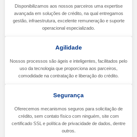
Disponibilizamos aos nossos parceiros uma expertise
avançada em soluções de crédito, na qual entregamos
gestão, infraestrutura, excelente remuneração e suporte
operacional especializado.
Agilidade
Nossos processos são ágeis e inteligentes, facilitados pelo
uso da tecnologia que proporciona aos parceiros,
comodidade na contratação e liberação do crédito.
Segurança
Oferecemos mecanismos seguros para solicitação de
crédito, sem contato físico com ninguém, site com
certificado SSL e política de privacidade de dados, dentre
outros.