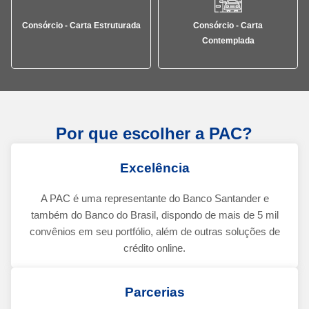
Consórcio - Carta Estruturada
Consórcio - Carta
Contemplada
Por que escolher a PAC?
Excelência
A PAC é uma representante do Banco Santander e
também do Banco do Brasil, dispondo de mais de 5 mil
convênios em seu portfólio, além de outras soluções de
crédito online.
Parcerias