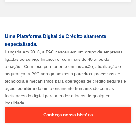
Uma Plataforma Digital de Crédito altamente
especializada.
Lançada em 2016, a PAC nasceu em um grupo de empresas
ligadas ao serviço financeiro, com mais de 40 anos de
atuação. Com foco permanente em inovação, atualização e
segurança, a PAC agrega aos seus parceiros processos de
tecnologia e mecanismos para operações de crédito seguras e
ágeis, equilibrando um atendimento humanizado com as
facilidades do digital para atender a todos de qualquer
localidade.
Conheça nossa história