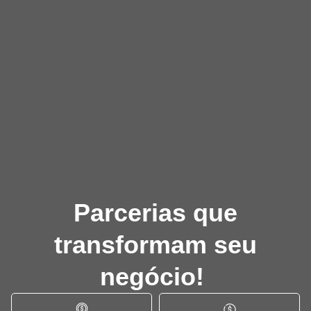
Parcerias que
transformam seu
negócio!