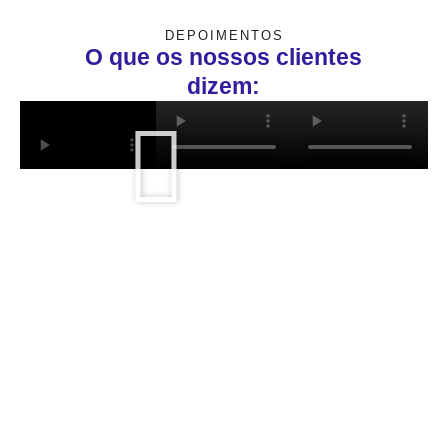
DEPOIMENTOS
O que os nossos clientes
dizem: