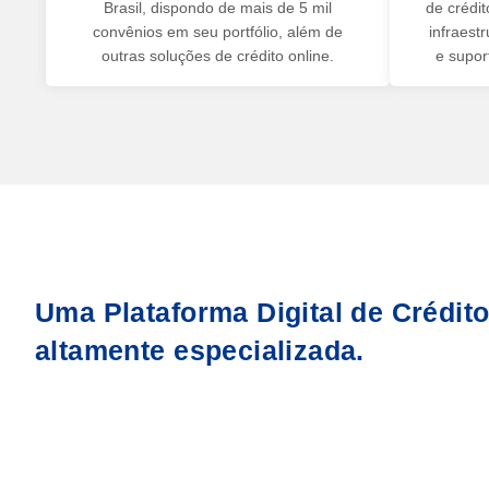
Brasil, dispondo de mais de 5 mil
de crédi
convênios em seu portfólio, além de
infraest
outras soluções de crédito online.
e supor
Uma Plataforma Digital de Crédit
altamente especializada.