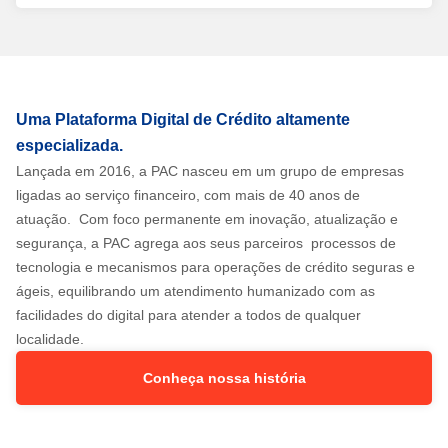
Uma Plataforma Digital de Crédito altamente
especializada.
Lançada em 2016, a PAC nasceu em um grupo de empresas
ligadas ao serviço financeiro, com mais de 40 anos de
atuação. Com foco permanente em inovação, atualização e
segurança, a PAC agrega aos seus parceiros processos de
tecnologia e mecanismos para operações de crédito seguras e
ágeis, equilibrando um atendimento humanizado com as
facilidades do digital para atender a todos de qualquer
localidade.
Conheça nossa história