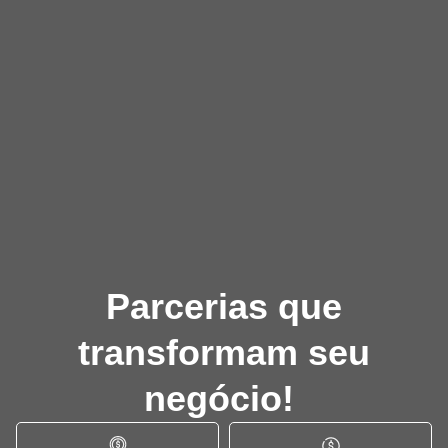
Parcerias que
transformam seu
negócio!