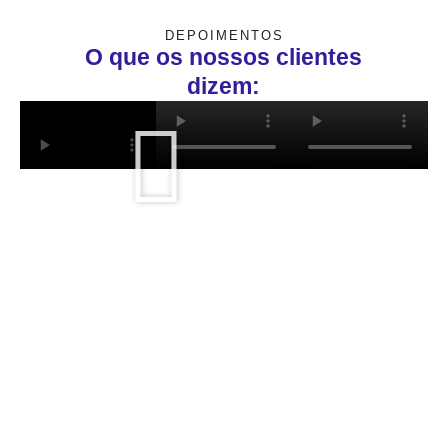
DEPOIMENTOS
O que os nossos clientes
dizem: