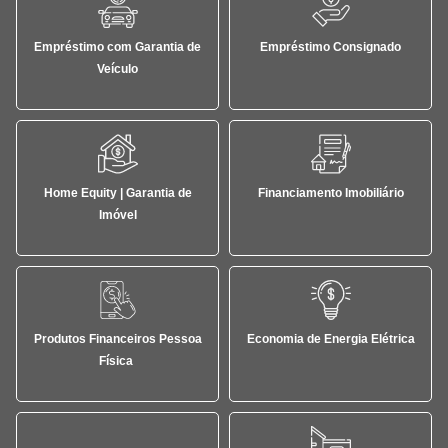
Empréstimo com Garantia de
Empréstimo Consignado
Veículo
Home Equity | Garantia de
Financiamento Imobiliário
Imóvel
Produtos Financeiros Pessoa
Economia de Energia Elétrica
Física