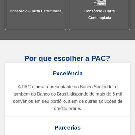
Consórcio - Carta Estruturada
Consórcio - Carta
Contemplada
Por que escolher a PAC?
Excelência
A PAC é uma representante do Banco Santander e
também do Banco do Brasil, dispondo de mais de 5 mil
convênios em seu portfólio, além de outras soluções de
crédito online.
Parcerias