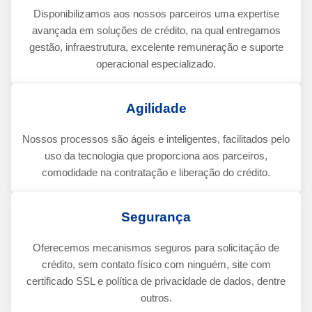
Disponibilizamos aos nossos parceiros uma expertise
avançada em soluções de crédito, na qual entregamos
gestão, infraestrutura, excelente remuneração e suporte
operacional especializado.
Agilidade
Nossos processos são ágeis e inteligentes, facilitados pelo
uso da tecnologia que proporciona aos parceiros,
comodidade na contratação e liberação do crédito.
Segurança
Oferecemos mecanismos seguros para solicitação de
crédito, sem contato físico com ninguém, site com
certificado SSL e política de privacidade de dados, dentre
outros.