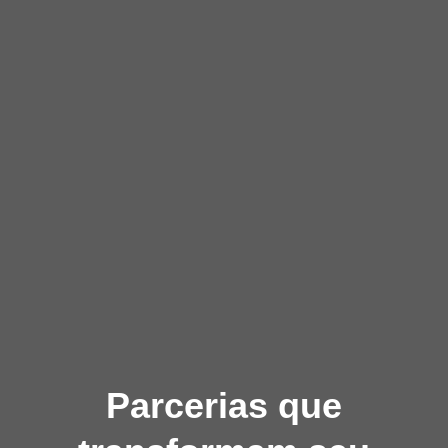
Parcerias que