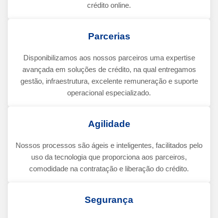
crédito online.
Parcerias
Disponibilizamos aos nossos parceiros uma expertise
avançada em soluções de crédito, na qual entregamos
gestão, infraestrutura, excelente remuneração e suporte
operacional especializado.
Agilidade
Nossos processos são ágeis e inteligentes, facilitados pelo
uso da tecnologia que proporciona aos parceiros,
comodidade na contratação e liberação do crédito.
Segurança