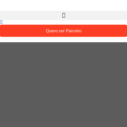
Quero ser Parceiro