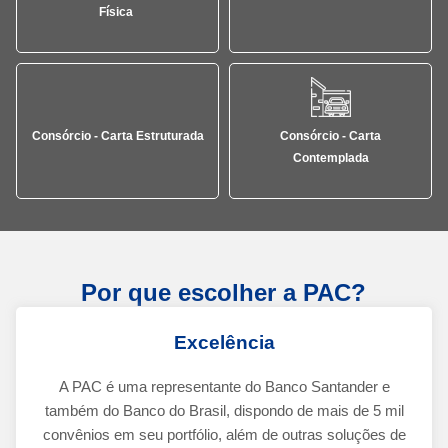
Física
Consórcio - Carta Estruturada
Consórcio - Carta
Contemplada
Por que escolher a PAC?
Excelência
A PAC é uma representante do Banco Santander e
também do Banco do Brasil, dispondo de mais de 5 mil
convênios em seu portfólio, além de outras soluções de