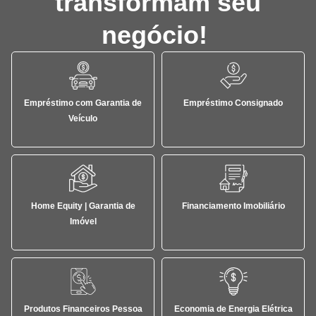
transformam seu
negócio!
Empréstimo com Garantia de
Empréstimo Consignado
Veículo
Home Equity | Garantia de
Financiamento Imobiliário
Imóvel
Produtos Financeiros Pessoa
Economia de Energia Elétrica