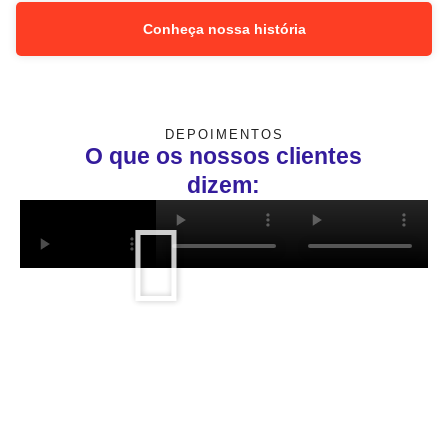
Conheça nossa história
DEPOIMENTOS
O que os nossos clientes
dizem: