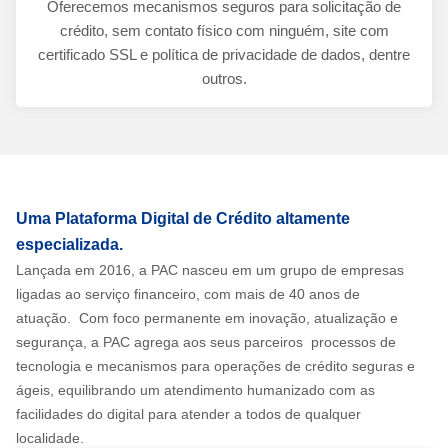
Oferecemos mecanismos seguros para solicitação de
crédito, sem contato físico com ninguém, site com
certificado SSL e política de privacidade de dados, dentre
outros.
Uma Plataforma Digital de Crédito altamente
especializada.
Lançada em 2016, a PAC nasceu em um grupo de empresas
ligadas ao serviço financeiro, com mais de 40 anos de
atuação. Com foco permanente em inovação, atualização e
segurança, a PAC agrega aos seus parceiros processos de
tecnologia e mecanismos para operações de crédito seguras e
ágeis, equilibrando um atendimento humanizado com as
facilidades do digital para atender a todos de qualquer
localidade.