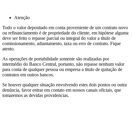
Atenção
Todo o valor depositado em conta proveniente de um contrato novo
ou refinanciamento é de propriedade do cliente, em hipótese alguma
deve ser feito o repasse parcial ou integral do valor a título de
comissionamento, adiantamento, taxa ou erro de contrato. Fique
atento.
As operações de portabilidade somente são realizadas por
intermédio do Banco Central, portanto, não repasse nenhum valor
para conta de qualquer pessoa ou empresa a titulo de quitação de
contratos em outros bancos.
Se houver qualquer situação envolvendo estes dois pontos ou outra
denúncia, favor entrar em contato em nossos canais oficiais, que
tomaremos as devidas providencias.