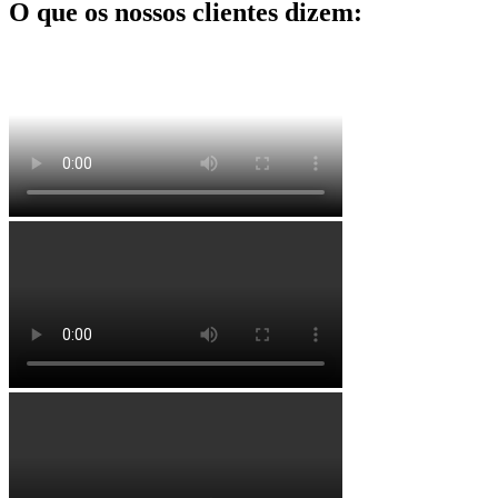
O que os nossos clientes dizem: