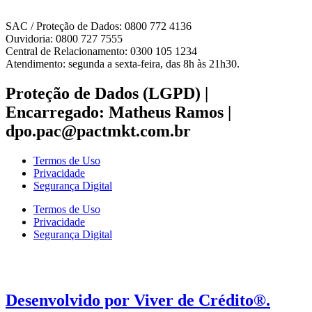
SAC / Proteção de Dados: 0800 772 4136
Ouvidoria: 0800 727 7555
Central de Relacionamento: 0300 105 1234
Atendimento: segunda a sexta-feira, das 8h às 21h30.
Proteção de Dados (LGPD) |
Encarregado: Matheus Ramos |
dpo.pac@pactmkt.com.br
Termos de Uso
Privacidade
Segurança Digital
Termos de Uso
Privacidade
Segurança Digital
Desenvolvido por Viver de Crédito®.