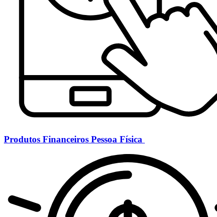
Produtos Financeiros Pessoa Física