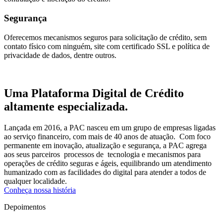
Segurança
Oferecemos mecanismos seguros para solicitação de crédito, sem
contato físico com ninguém, site com certificado SSL e política de
privacidade de dados, dentre outros.
Uma Plataforma Digital de Crédito
altamente especializada.
Lançada em 2016, a PAC nasceu em um grupo de empresas ligadas
ao serviço financeiro, com mais de 40 anos de atuação. Com foco
permanente em inovação, atualização e segurança, a PAC agrega
aos seus parceiros processos de tecnologia e mecanismos para
operações de crédito seguras e ágeis, equilibrando um atendimento
humanizado com as facilidades do digital para atender a todos de
qualquer localidade.
Conheça nossa história
Depoimentos