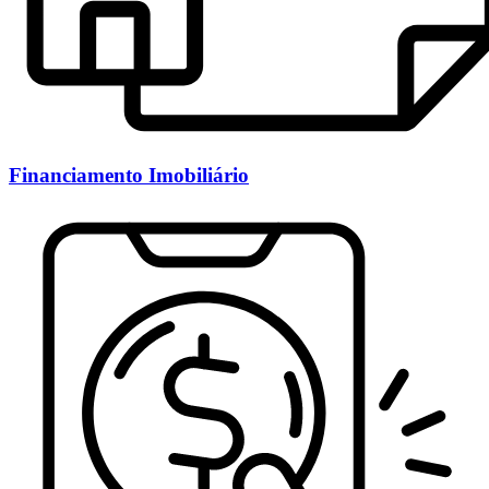
Financiamento Imobiliário