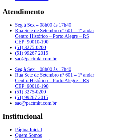
Atendimento
Seg à Sex – 08h00 às 17h40
Rua Sete de Setembro nº 601 – 1º andar
Centro Histórico – Porto Alegre – RS
CEP: 90010-190
(51) 3275-0200
(51) 99267 2015
sac@pactmkt.com.br
Seg à Sex – 08h00 às 17h40
Rua Sete de Setembro nº 601 – 1º andar
Centro Histórico – Porto Alegre – RS
CEP: 90010-190
(51) 3275-0200
(51) 99267 2015
sac@pactmkt.com.br
Institucional
Página Inicial
Quem Somos