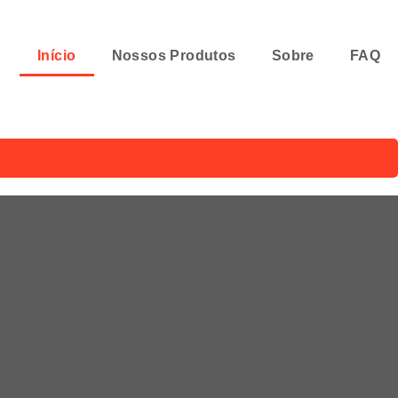
Início
Nossos Produtos
Sobre
FAQ