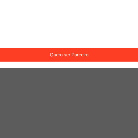
Quero ser Parceiro