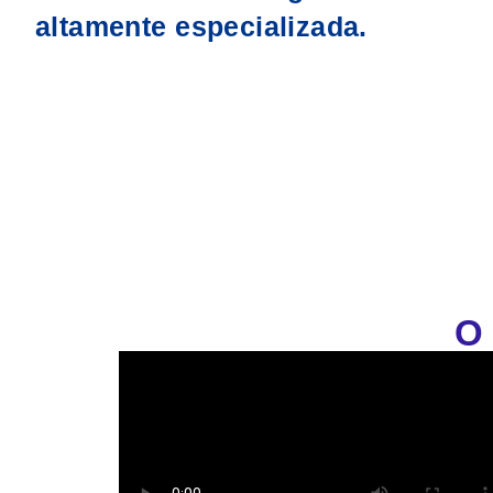
altamente especializada.
O 