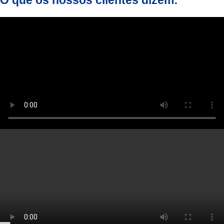
O que os nossos clientes dizem: