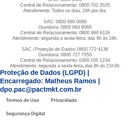
Central de Relacionamento: 0800 702 3535
Atendimento: Todos os dias, 24h por dia.
SAC: 0800 660 0060
Ouvidoria: 0800 660 6060
Central de Relacionamento: 0800 660 6116
Atendimento: segunda a sexta-feira, das 9h às 18h.
SAC / Proteção de Dados: 0800 772 4136
Ouvidoria: 0800 727 7555
Central de Relacionamento: 0300 105 1234
Atendimento: segunda a sexta-feira, das 8h às 21h30.
Proteção de Dados (LGPD) |
Encarregado: Matheus Ramos |
dpo.pac@pactmkt.com.br
Termos de Uso
Privacidade
Segurança Digital