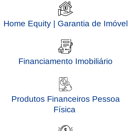
Home Equity | Garantia de Imóvel
Financiamento Imobiliário
Produtos Financeiros Pessoa
Física