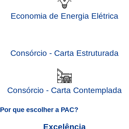
Economia de Energia Elétrica
Consórcio - Carta Estruturada
Consórcio - Carta Contemplada
Por que escolher a PAC?
Excelência