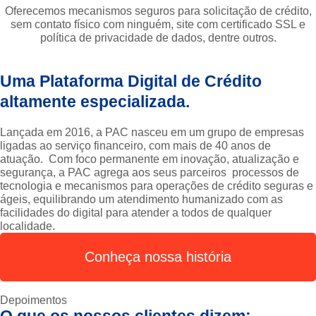
Oferecemos mecanismos seguros para solicitação de crédito,
sem contato físico com ninguém, site com certificado SSL e
política de privacidade de dados, dentre outros.
Uma Plataforma Digital de Crédito
altamente especializada.
Lançada em 2016, a PAC nasceu em um grupo de empresas
ligadas ao serviço financeiro, com mais de 40 anos de
atuação. Com foco permanente em inovação, atualização e
segurança, a PAC agrega aos seus parceiros processos de
tecnologia e mecanismos para operações de crédito seguras e
ágeis, equilibrando um atendimento humanizado com as
facilidades do digital para atender a todos de qualquer
localidade.
Conheça nossa história
Depoimentos