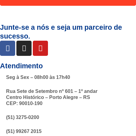
Junte-se a nós e seja um parceiro de
sucesso.
Atendimento
Seg à Sex – 08h00 às 17h40
Rua Sete de Setembro nº 601 – 1º andar
Centro Histórico – Porto Alegre – RS
CEP: 90010-190
(51) 3275-0200
(51) 99267 2015