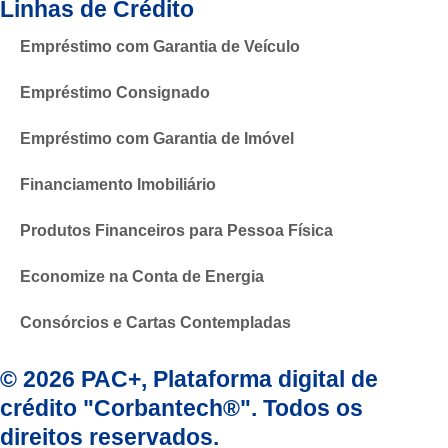
Linhas de Crédito
Empréstimo com Garantia de Veículo
Empréstimo Consignado
Empréstimo com Garantia de Imóvel
Financiamento Imobiliário
Produtos Financeiros para Pessoa Física
Economize na Conta de Energia
Consórcios e Cartas Contempladas
© 2026 PAC+, Plataforma digital de
crédito "Corbantech®". Todos os
direitos reservados.