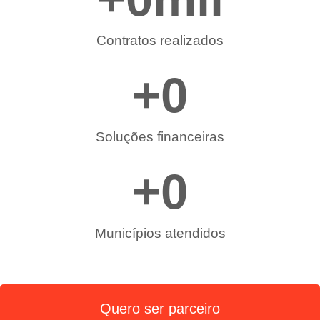
Contratos realizados
+
0
Soluções financeiras
+
0
Municípios atendidos
Quero ser parceiro