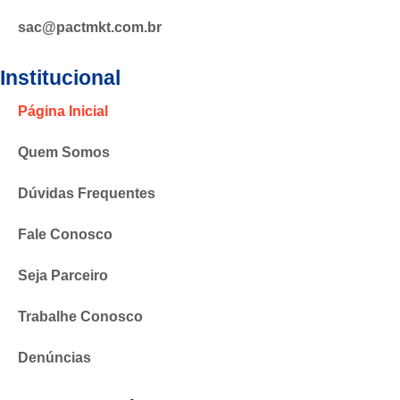
sac@pactmkt.com.br
Institucional
Página Inicial
Quem Somos
Dúvidas Frequentes
Fale Conosco
Seja Parceiro
Trabalhe Conosco
Denúncias