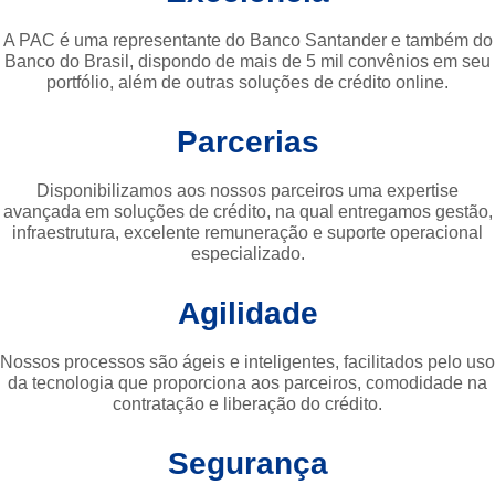
A PAC é uma representante do Banco Santander e também do
Banco do Brasil, dispondo de mais de 5 mil convênios em seu
portfólio, além de outras soluções de crédito online.
Parcerias
Disponibilizamos aos nossos parceiros uma expertise
avançada em soluções de crédito, na qual entregamos gestão,
infraestrutura, excelente remuneração e suporte operacional
especializado.
Agilidade
Nossos processos são ágeis e inteligentes, facilitados pelo uso
da tecnologia que proporciona aos parceiros, comodidade na
contratação e liberação do crédito.
Segurança