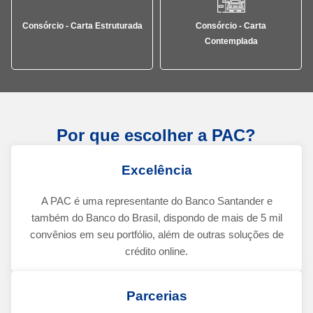
Consórcio - Carta Estruturada
Consórcio - Carta
Contemplada
Por que escolher a PAC?
Excelência
A PAC é uma representante do Banco Santander e
também do Banco do Brasil, dispondo de mais de 5 mil
convênios em seu portfólio, além de outras soluções de
crédito online.
Parcerias