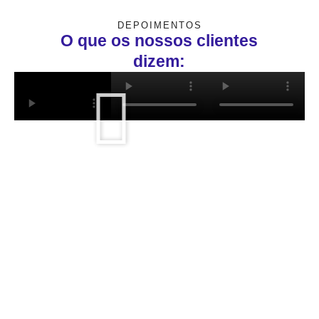
DEPOIMENTOS
O que os nossos clientes
dizem: