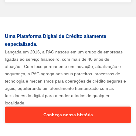
Uma Plataforma Digital de Crédito altamente
especializada.
Lançada em 2016, a PAC nasceu em um grupo de empresas
ligadas ao serviço financeiro, com mais de 40 anos de
atuação. Com foco permanente em inovação, atualização e
segurança, a PAC agrega aos seus parceiros processos de
tecnologia e mecanismos para operações de crédito seguras e
ágeis, equilibrando um atendimento humanizado com as
facilidades do digital para atender a todos de qualquer
localidade.
Conheça nossa história