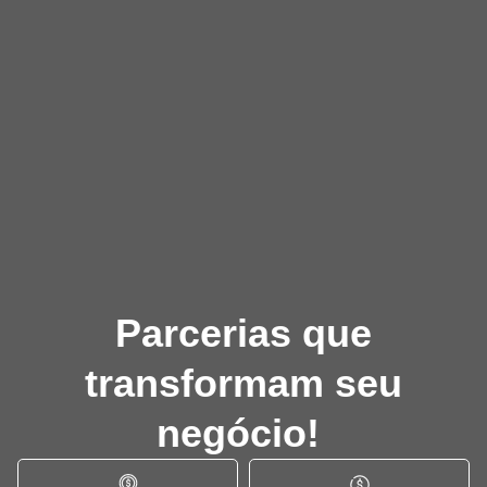
Parcerias que
transformam seu
negócio!