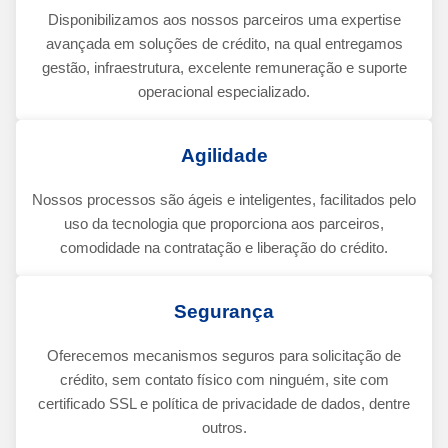
Disponibilizamos aos nossos parceiros uma expertise
avançada em soluções de crédito, na qual entregamos
gestão, infraestrutura, excelente remuneração e suporte
operacional especializado.
Agilidade
Nossos processos são ágeis e inteligentes, facilitados pelo
uso da tecnologia que proporciona aos parceiros,
comodidade na contratação e liberação do crédito.
Segurança
Oferecemos mecanismos seguros para solicitação de
crédito, sem contato físico com ninguém, site com
certificado SSL e política de privacidade de dados, dentre
outros.