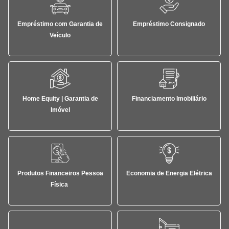
Empréstimo com Garantia de
Empréstimo Consignado
Veículo
Home Equity | Garantia de
Financiamento Imobiliário
Imóvel
Produtos Financeiros Pessoa
Economia de Energia Elétrica
Física