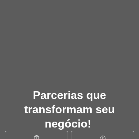
Parcerias que
transformam seu
negócio!