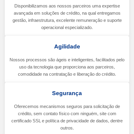
Disponibilizamos aos nossos parceiros uma expertise
avançada em soluções de crédito, na qual entregamos
gestão, infraestrutura, excelente remuneração e suporte
operacional especializado.
Agilidade
Nossos processos são ágeis e inteligentes, facilitados pelo
uso da tecnologia que proporciona aos parceiros,
comodidade na contratação e liberação do crédito.
Segurança
Oferecemos mecanismos seguros para solicitação de
crédito, sem contato físico com ninguém, site com
certificado SSL e política de privacidade de dados, dentre
outros.