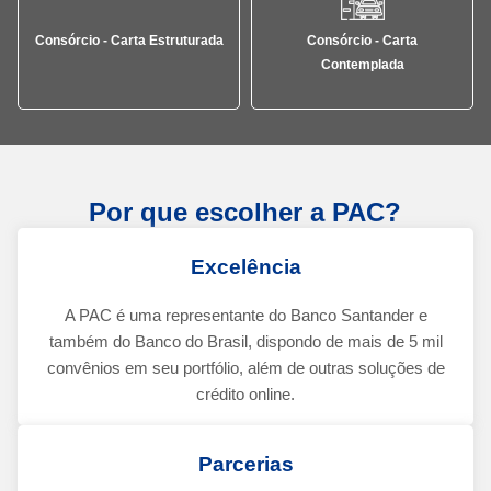
Consórcio - Carta Estruturada
Consórcio - Carta
Contemplada
Por que escolher a PAC?
Excelência
A PAC é uma representante do Banco Santander e
também do Banco do Brasil, dispondo de mais de 5 mil
convênios em seu portfólio, além de outras soluções de
crédito online.
Parcerias