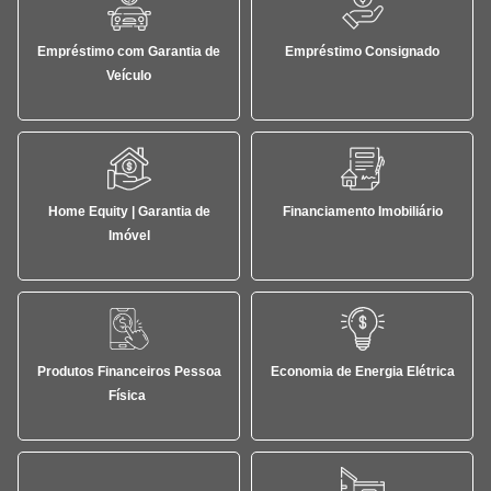
Empréstimo com Garantia de
Empréstimo Consignado
Veículo
Home Equity | Garantia de
Financiamento Imobiliário
Imóvel
Produtos Financeiros Pessoa
Economia de Energia Elétrica
Física