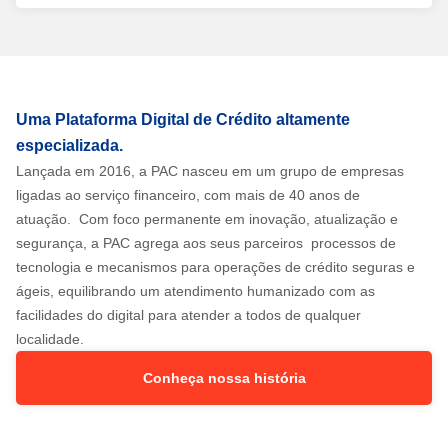
Uma Plataforma Digital de Crédito altamente
especializada.
Lançada em 2016, a PAC nasceu em um grupo de empresas
ligadas ao serviço financeiro, com mais de 40 anos de
atuação. Com foco permanente em inovação, atualização e
segurança, a PAC agrega aos seus parceiros processos de
tecnologia e mecanismos para operações de crédito seguras e
ágeis, equilibrando um atendimento humanizado com as
facilidades do digital para atender a todos de qualquer
localidade.
Conheça nossa história