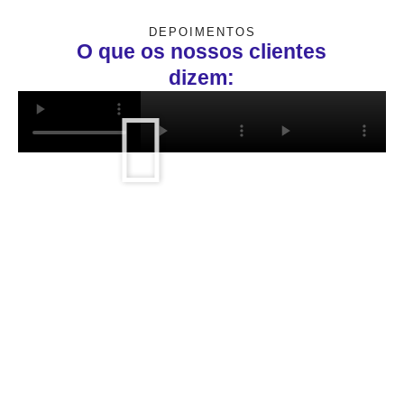
DEPOIMENTOS
O que os nossos clientes
dizem: