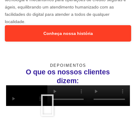
ágeis, equilibrando um atendimento humanizado com as
facilidades do digital para atender a todos de qualquer
localidade.
Conheça nossa história
DEPOIMENTOS
O que os nossos clientes
dizem: