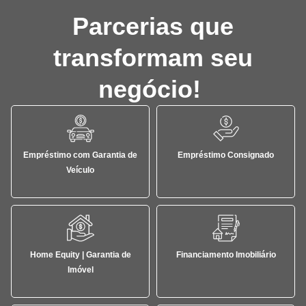
Parcerias que
transformam seu
negócio!
Empréstimo com Garantia de
Empréstimo Consignado
Veículo
Home Equity | Garantia de
Financiamento Imobiliário
Imóvel