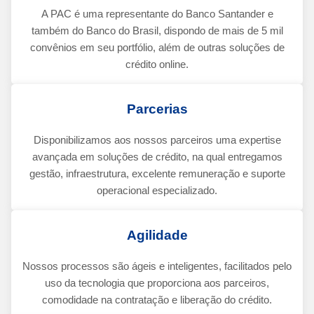
A PAC é uma representante do Banco Santander e
também do Banco do Brasil, dispondo de mais de 5 mil
convênios em seu portfólio, além de outras soluções de
crédito online.
Parcerias
Disponibilizamos aos nossos parceiros uma expertise
avançada em soluções de crédito, na qual entregamos
gestão, infraestrutura, excelente remuneração e suporte
operacional especializado.
Agilidade
Nossos processos são ágeis e inteligentes, facilitados pelo
uso da tecnologia que proporciona aos parceiros,
comodidade na contratação e liberação do crédito.