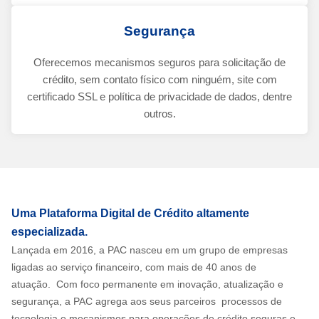
Segurança
Oferecemos mecanismos seguros para solicitação de
crédito, sem contato físico com ninguém, site com
certificado SSL e política de privacidade de dados, dentre
outros.
Uma Plataforma Digital de Crédito altamente
especializada.
Lançada em 2016, a PAC nasceu em um grupo de empresas
ligadas ao serviço financeiro, com mais de 40 anos de
atuação. Com foco permanente em inovação, atualização e
segurança, a PAC agrega aos seus parceiros processos de
tecnologia e mecanismos para operações de crédito seguras e