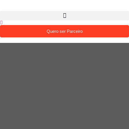
Quero ser Parceiro