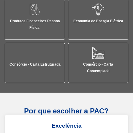
Produtos Financeiros Pessoa
Economia de Energia Elétrica
Física
Consórcio - Carta Estruturada
Consórcio - Carta
Contemplada
Por que escolher a PAC?
Excelência