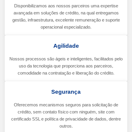
Disponibilizamos aos nossos parceiros uma expertise
avançada em soluções de crédito, na qual entregamos
gestão, infraestrutura, excelente remuneração e suporte
operacional especializado.
Agilidade
Nossos processos são ágeis e inteligentes, facilitados pelo
uso da tecnologia que proporciona aos parceiros,
comodidade na contratação e liberação do crédito.
Segurança
Oferecemos mecanismos seguros para solicitação de
crédito, sem contato físico com ninguém, site com
certificado SSL e política de privacidade de dados, dentre
outros.