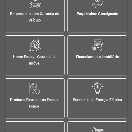
Empréstimo com Garantia de
Empréstimo Consignado
Veículo
Home Equity | Garantia de
Financiamento Imobiliário
Imóvel
Produtos Financeiros Pessoa
Economia de Energia Elétrica
Física