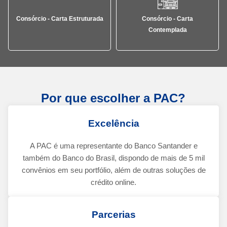
Consórcio - Carta Estruturada
Consórcio - Carta
Contemplada
Por que escolher a PAC?
Excelência
A PAC é uma representante do Banco Santander e
também do Banco do Brasil, dispondo de mais de 5 mil
convênios em seu portfólio, além de outras soluções de
crédito online.
Parcerias