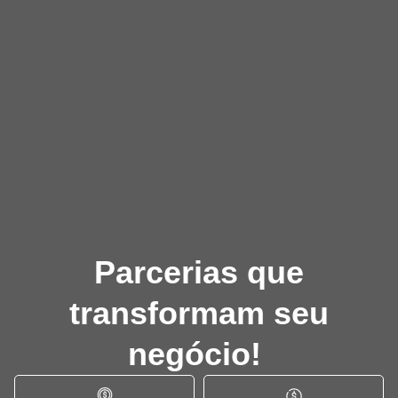
Parcerias que
transformam seu
negócio!