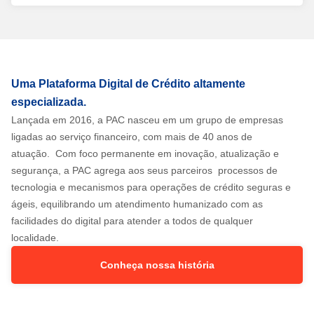
Uma Plataforma Digital de Crédito altamente
especializada.
Lançada em 2016, a PAC nasceu em um grupo de empresas
ligadas ao serviço financeiro, com mais de 40 anos de
atuação. Com foco permanente em inovação, atualização e
segurança, a PAC agrega aos seus parceiros processos de
tecnologia e mecanismos para operações de crédito seguras e
ágeis, equilibrando um atendimento humanizado com as
facilidades do digital para atender a todos de qualquer
localidade.
Conheça nossa história