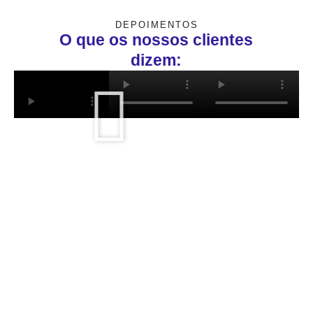
DEPOIMENTOS
O que os nossos clientes
dizem: