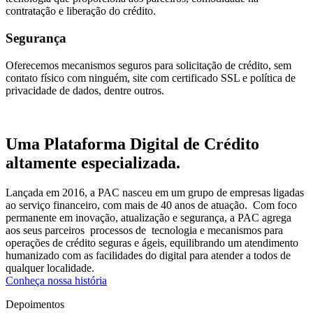
contratação e liberação do crédito.
Segurança
Oferecemos mecanismos seguros para solicitação de crédito, sem
contato físico com ninguém, site com certificado SSL e política de
privacidade de dados, dentre outros.
Uma Plataforma Digital de Crédito
altamente especializada.
Lançada em 2016, a PAC nasceu em um grupo de empresas ligadas
ao serviço financeiro, com mais de 40 anos de atuação. Com foco
permanente em inovação, atualização e segurança, a PAC agrega
aos seus parceiros processos de tecnologia e mecanismos para
operações de crédito seguras e ágeis, equilibrando um atendimento
humanizado com as facilidades do digital para atender a todos de
qualquer localidade.
Conheça nossa história
Depoimentos