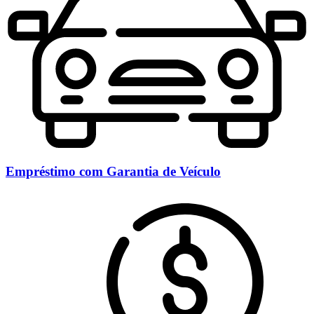
Empréstimo com Garantia de Veículo