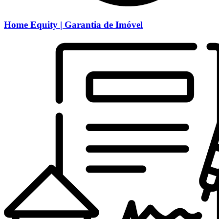
Home Equity | Garantia de Imóvel