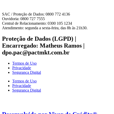
SAC / Proteção de Dados: 0800 772 4136
Ouvidoria: 0800 727 7555
Central de Relacionamento: 0300 105 1234
Atendimento: segunda a sexta-feira, das 8h às 21h30.
Proteção de Dados (LGPD) |
Encarregado: Matheus Ramos |
dpo.pac@pactmkt.com.br
Termos de Uso
Privacidade
Segurança Digital
Termos de Uso
Privacidade
Segurança Digital