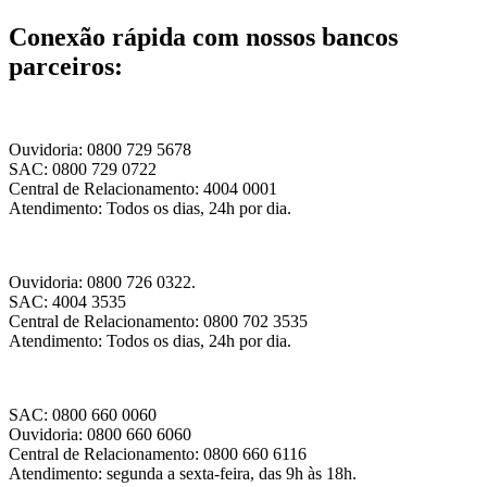
Conexão rápida com nossos bancos
parceiros:
Ouvidoria: 0800 729 5678
SAC: 0800 729 0722
Central de Relacionamento: 4004 0001
Atendimento: Todos os dias, 24h por dia.
Ouvidoria: 0800 726 0322.
SAC: 4004 3535
Central de Relacionamento: 0800 702 3535
Atendimento: Todos os dias, 24h por dia.
SAC: 0800 660 0060
Ouvidoria: 0800 660 6060
Central de Relacionamento: 0800 660 6116
Atendimento: segunda a sexta-feira, das 9h às 18h.