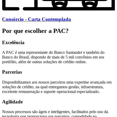
Consórcio - Carta Contemplada
Por que escolher a PAC?
Excelência
A PAC é uma representante do Banco Santander e também do
Banco do Brasil, dispondo de mais de 5 mil convênios em seu
portfólio, além de outras soluções de crédito online.
Parcerias
Disponibilizamos aos nossos parceiros uma expertise avançada em
soluções de crédito, na qual entregamos gestão, infraestrutura,
excelente remuneração e suporte operacional especializado.
Agilidade
Nossos processos são ágeis e inteligentes, facilitados pelo uso da
tecnologia que proporciona aos parceiros, comodidade na