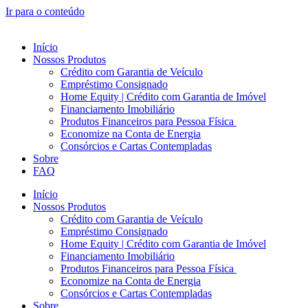
Ir para o conteúdo
Início
Nossos Produtos
Crédito com Garantia de Veículo
Empréstimo Consignado
Home Equity | Crédito com Garantia de Imóvel
Financiamento Imobiliário
Produtos Financeiros para Pessoa Física
Economize na Conta de Energia
Consórcios e Cartas Contempladas
Sobre
FAQ
Início
Nossos Produtos
Crédito com Garantia de Veículo
Empréstimo Consignado
Home Equity | Crédito com Garantia de Imóvel
Financiamento Imobiliário
Produtos Financeiros para Pessoa Física
Economize na Conta de Energia
Consórcios e Cartas Contempladas
Sobre