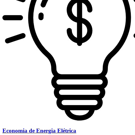
Economia de Energia Elétrica