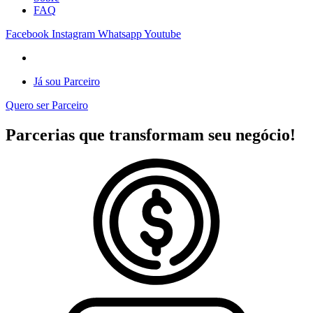
FAQ
Facebook
Instagram
Whatsapp
Youtube
Já sou Parceiro
Quero ser Parceiro
Parcerias que transformam seu negócio!