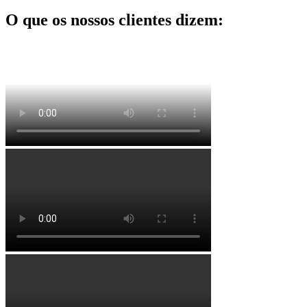
O que os nossos clientes dizem: