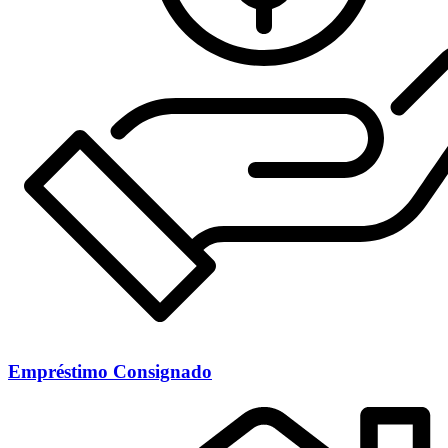
Empréstimo Consignado