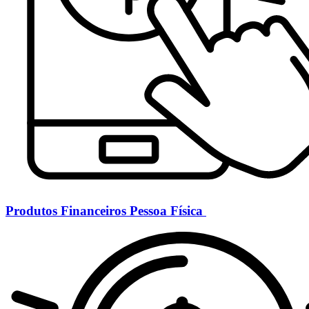
Produtos Financeiros Pessoa Física