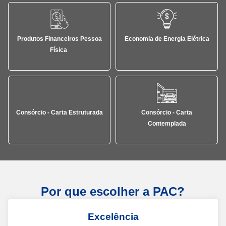
Produtos Financeiros Pessoa
Economia de Energia Elétrica
Física
Consórcio - Carta Estruturada
Consórcio - Carta
Contemplada
Por que escolher a PAC?
Excelência