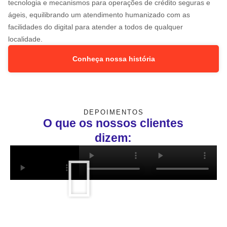
tecnologia e mecanismos para operações de crédito seguras e
ágeis, equilibrando um atendimento humanizado com as
facilidades do digital para atender a todos de qualquer
localidade.
Conheça nossa história
DEPOIMENTOS
O que os nossos clientes
dizem: