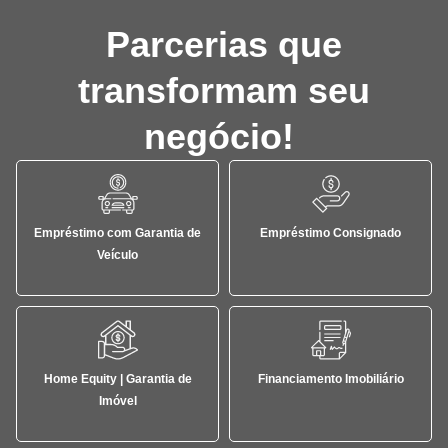
Parcerias que
transformam seu
negócio!
Empréstimo com Garantia de
Empréstimo Consignado
Veículo
Home Equity | Garantia de
Financiamento Imobiliário
Imóvel