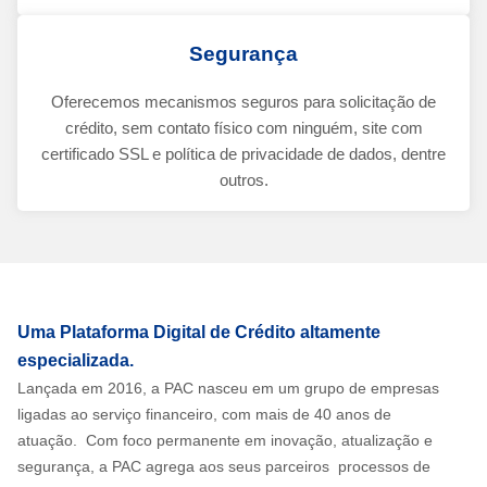
Segurança
Oferecemos mecanismos seguros para solicitação de
crédito, sem contato físico com ninguém, site com
certificado SSL e política de privacidade de dados, dentre
outros.
Uma Plataforma Digital de Crédito altamente
especializada.
Lançada em 2016, a PAC nasceu em um grupo de empresas
ligadas ao serviço financeiro, com mais de 40 anos de
atuação. Com foco permanente em inovação, atualização e
segurança, a PAC agrega aos seus parceiros processos de