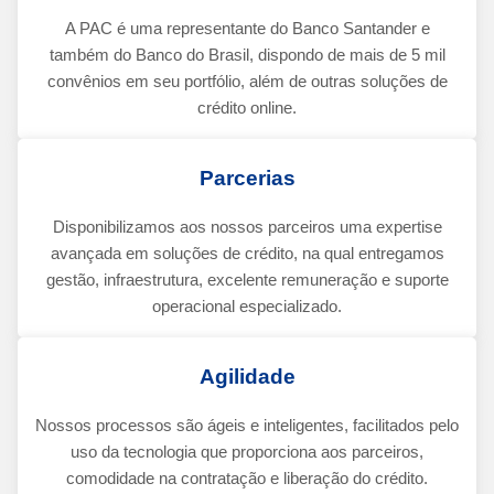
A PAC é uma representante do Banco Santander e
também do Banco do Brasil, dispondo de mais de 5 mil
convênios em seu portfólio, além de outras soluções de
crédito online.
Parcerias
Disponibilizamos aos nossos parceiros uma expertise
avançada em soluções de crédito, na qual entregamos
gestão, infraestrutura, excelente remuneração e suporte
operacional especializado.
Agilidade
Nossos processos são ágeis e inteligentes, facilitados pelo
uso da tecnologia que proporciona aos parceiros,
comodidade na contratação e liberação do crédito.