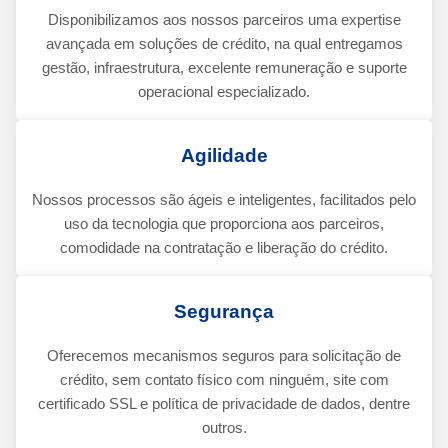
Disponibilizamos aos nossos parceiros uma expertise
avançada em soluções de crédito, na qual entregamos
gestão, infraestrutura, excelente remuneração e suporte
operacional especializado.
Agilidade
Nossos processos são ágeis e inteligentes, facilitados pelo
uso da tecnologia que proporciona aos parceiros,
comodidade na contratação e liberação do crédito.
Segurança
Oferecemos mecanismos seguros para solicitação de
crédito, sem contato físico com ninguém, site com
certificado SSL e política de privacidade de dados, dentre
outros.