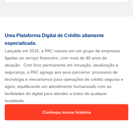
Uma Plataforma Digital de Crédito altamente
especializada.
Lançada em 2016, a PAC nasceu em um grupo de empresas
ligadas ao serviço financeiro, com mais de 40 anos de
atuação. Com foco permanente em inovação, atualização e
segurança, a PAC agrega aos seus parceiros processos de
tecnologia e mecanismos para operações de crédito seguras e
ágeis, equilibrando um atendimento humanizado com as
facilidades do digital para atender a todos de qualquer
localidade.
Conheça nossa história