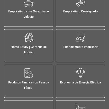
Empréstimo com Garantia de
Empréstimo Consignado
Veículo
Home Equity | Garantia de
Financiamento Imobiliário
Imóvel
Produtos Financeiros Pessoa
Economia de Energia Elétrica
Física