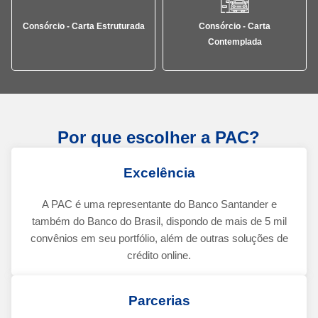
Consórcio - Carta Estruturada
Consórcio - Carta
Contemplada
Por que escolher a PAC?
Excelência
A PAC é uma representante do Banco Santander e
também do Banco do Brasil, dispondo de mais de 5 mil
convênios em seu portfólio, além de outras soluções de
crédito online.
Parcerias