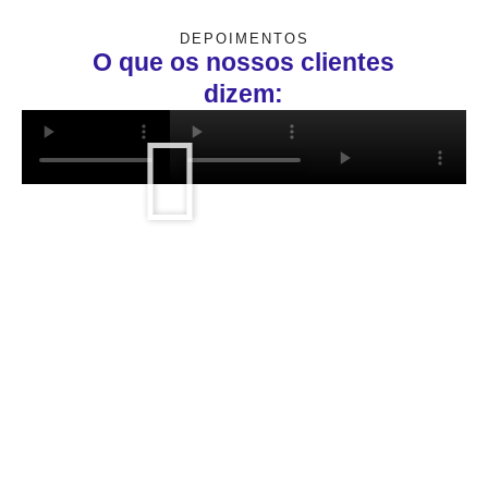
DEPOIMENTOS
O que os nossos clientes
dizem: