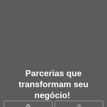
Parcerias que
transformam seu
negócio!